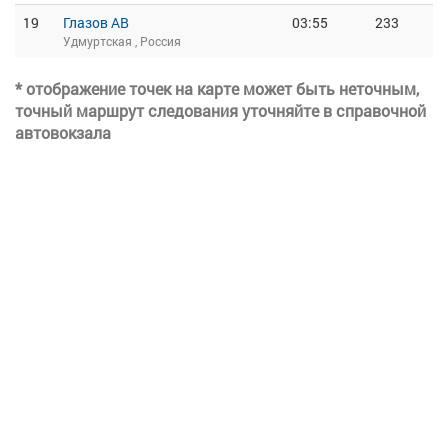
19
Глазов АВ
03:55
233
Удмуртская , Россия
* отображение точек на карте может быть неточным,
точный маршрут следования уточняйте в справочной
автовокзала