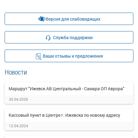
Версия для слабовидящих
Служба поддержки
Ваши отзывы и предложения
Новости
Маршрут "Ижевск АВ Центральный - Самара ОП Аврора"
30.04.2026
Кассовый пункт в Центре г. Ижевска по новому адресу
12.04.2024