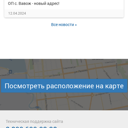
ОП с. Вавож - новый адрес!
12.04.2024
Все новости »
Посмотреть расположение на карте
Техническая поддержка сайта