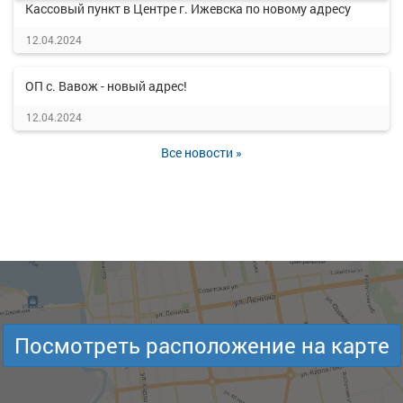
Кассовый пункт в Центре г. Ижевска по новому адресу
12.04.2024
ОП с. Вавож - новый адрес!
12.04.2024
Все новости »
Посмотреть расположение на карте