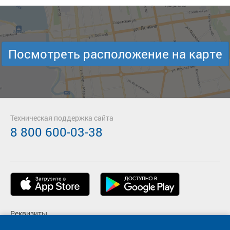
Посмотреть расположение на карте
Техническая поддержка сайта
8 800 600-03-38
Реквизиты