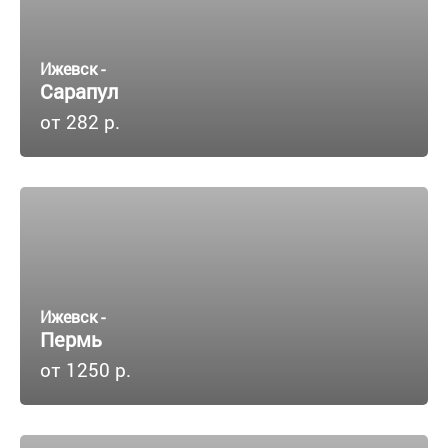
Ижевск -
Сарапул
от 282 р.
Ижевск -
Пермь
от 1250 р.