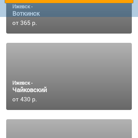
Ижевск -
Воткинск
от 365 р.
Ижевск -
Чайковский
от 430 р.