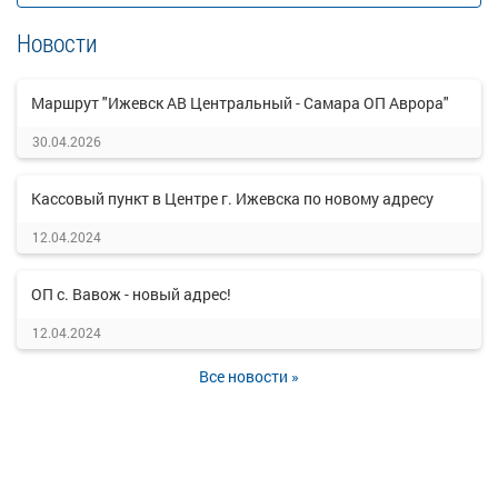
Новости
Маршрут "Ижевск АВ Центральный - Самара ОП Аврора"
30.04.2026
Кассовый пункт в Центре г. Ижевска по новому адресу
12.04.2024
ОП с. Вавож - новый адрес!
12.04.2024
Все новости »