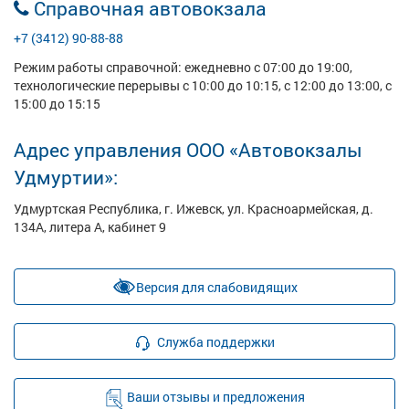
Справочная автовокзала
+7 (3412) 90-88-88
Режим работы справочной: ежедневно с 07:00 до 19:00,
технологические перерывы с 10:00 до 10:15, с 12:00 до 13:00, с
15:00 до 15:15
Адрес управления ООО «Автовокзалы
Удмуртии»:
Удмуртская Республика, г. Ижевск, ул. Красноармейская, д.
134А, литера А, кабинет 9
Версия для слабовидящих
Служба поддержки
Ваши отзывы и предложения