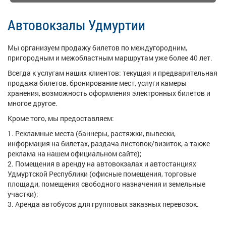
Автовокзалы Удмуртии
Мы организуем продажу билетов по междугородним,
пригородным и межобластным маршрутам уже более 40 лет.
Всегда к услугам наших клиентов: текущая и предварительная
продажа билетов, бронирование мест, услуги камеры
хранения, возможность оформления электронных билетов и
многое другое.
Кроме того, мы предоставляем:
Рекламные места (баннеры, растяжки, вывески,
информация на билетах, раздача листовок/визиток, а также
реклама на нашем официальном сайте);
Помещения в аренду на автовокзалах и автостанциях
Удмуртской Республики (офисные помещения, торговые
площади, помещения свободного назначения и земельные
участки);
Аренда автобусов для групповых заказных перевозок.