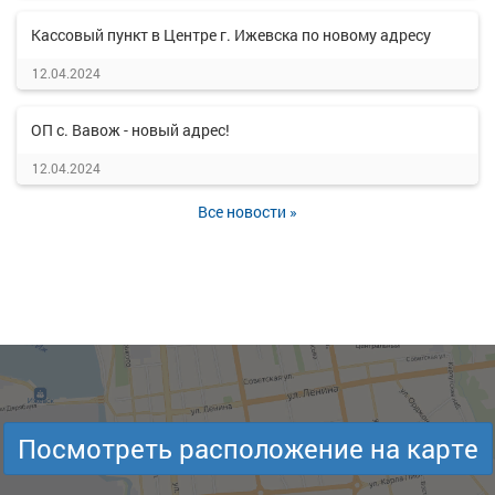
Кассовый пункт в Центре г. Ижевска по новому адресу
12.04.2024
ОП с. Вавож - новый адрес!
12.04.2024
Все новости »
Посмотреть расположение на карте