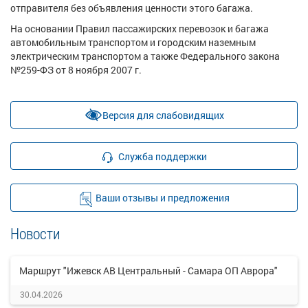
отправителя без объявления ценности этого багажа.
На основании Правил пассажирских перевозок и багажа
автомобильным транспортом и городским наземным
электрическим транспортом а также Федерального закона
№259-ФЗ от 8 ноября 2007 г.
Версия для слабовидящих
Служба поддержки
Ваши отзывы и предложения
Новости
Маршрут "Ижевск АВ Центральный - Самара ОП Аврора"
30.04.2026