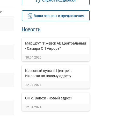
Служба поддержки
ие
Ваши отзывы и предложения
Новости
Маршрут "Ижевск АВ Центральный
- Самара ОП Аврора"
30.04.2026
Кассовый пункт в Центре г.
Ижевска по новому адресу
12.04.2024
ОП с. Вавож - новый адрес!
12.04.2024