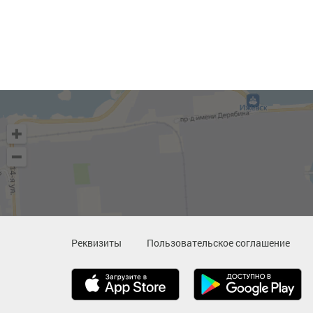
Реквизиты
Пользовательское соглашение