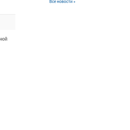
Все новости »
ной