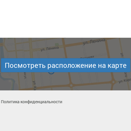
Посмотреть расположение на карте
Политика конфиденциальности