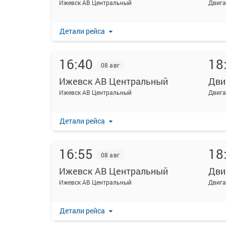
Ижевск АВ Центральный
Двига
Детали рейса
16:40
18
08 авг
Ижевск АВ Центральный
Дви
Ижевск АВ Центральный
Двига
Детали рейса
16:55
18
08 авг
Ижевск АВ Центральный
Дви
Ижевск АВ Центральный
Двига
Детали рейса