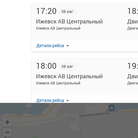
17:20
18
08 авг
Ижевск АВ Центральный
Дви
Ижевск АВ Центральный
Двига
Детали рейса
18:00
19
08 авг
Ижевск АВ Центральный
Дви
Ижевск АВ Центральный
Двига
Детали рейса
18:30
19
08 авг
Ижевск АВ Центральный
Дви
Ижевск АВ Центральный
Двига