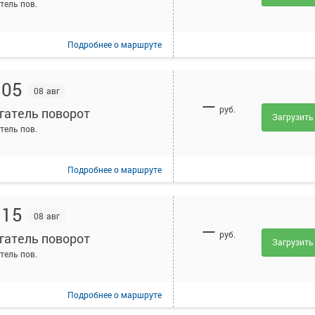
тель пов.
Подробнее
о маршруте
:05
08 авг
—
руб.
гатель поворот
Загрузить
тель пов.
Подробнее
о маршруте
:15
08 авг
—
руб.
гатель поворот
Загрузить
тель пов.
Подробнее
о маршруте