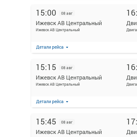
15:00
16
08 авг
Ижевск АВ Центральный
Дви
Ижевск АВ Центральный
Двига
Детали рейса
15:15
16
08 авг
Ижевск АВ Центральный
Дви
Ижевск АВ Центральный
Двига
Детали рейса
15:45
17
08 авг
Ижевск АВ Центральный
Дви