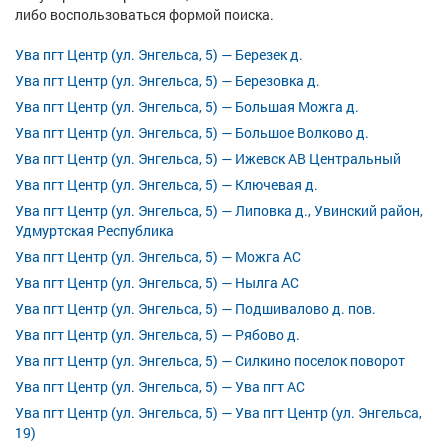
либо воспользоваться формой поиска.
Ува пгт Центр (ул. Энгельса, 5) — Березек д.
Ува пгт Центр (ул. Энгельса, 5) — Березовка д.
Ува пгт Центр (ул. Энгельса, 5) — Большая Можга д.
Ува пгт Центр (ул. Энгельса, 5) — Большое Волково д.
Ува пгт Центр (ул. Энгельса, 5) — Ижевск АВ Центральный
Ува пгт Центр (ул. Энгельса, 5) — Ключевая д.
Ува пгт Центр (ул. Энгельса, 5) — Липовка д., Увинский район,
Удмуртская Республика
Ува пгт Центр (ул. Энгельса, 5) — Можга АС
Ува пгт Центр (ул. Энгельса, 5) — Нылга АС
Ува пгт Центр (ул. Энгельса, 5) — Подшивалово д. пов.
Ува пгт Центр (ул. Энгельса, 5) — Рябово д.
Ува пгт Центр (ул. Энгельса, 5) — Силкино поселок поворот
Ува пгт Центр (ул. Энгельса, 5) — Ува пгт АС
Ува пгт Центр (ул. Энгельса, 5) — Ува пгт Центр (ул. Энгельса,
19)