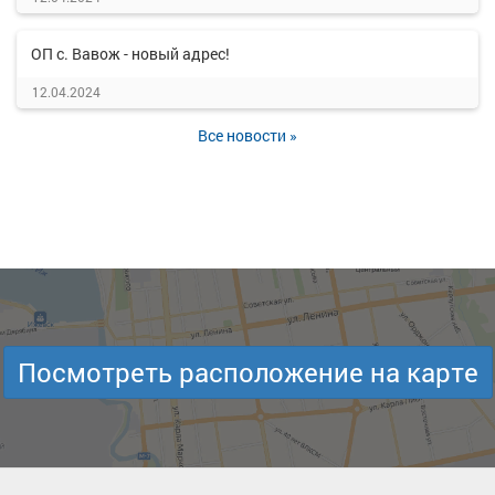
ОП с. Вавож - новый адрес!
12.04.2024
Все новости »
Посмотреть расположение на карте