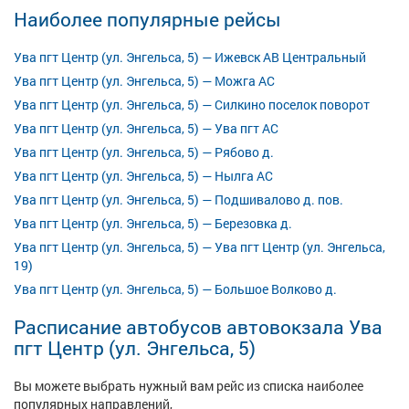
Наиболее популярные рейсы
Ува пгт Центр (ул. Энгельса, 5) — Ижевск АВ Центральный
Ува пгт Центр (ул. Энгельса, 5) — Можга АС
Ува пгт Центр (ул. Энгельса, 5) — Силкино поселок поворот
Ува пгт Центр (ул. Энгельса, 5) — Ува пгт АС
Ува пгт Центр (ул. Энгельса, 5) — Рябово д.
Ува пгт Центр (ул. Энгельса, 5) — Нылга АС
Ува пгт Центр (ул. Энгельса, 5) — Подшивалово д. пов.
Ува пгт Центр (ул. Энгельса, 5) — Березовка д.
Ува пгт Центр (ул. Энгельса, 5) — Ува пгт Центр (ул. Энгельса,
19)
Ува пгт Центр (ул. Энгельса, 5) — Большое Волково д.
Расписание автобусов автовокзала Ува
пгт Центр (ул. Энгельса, 5)
Вы можете выбрать нужный вам рейс из списка наиболее
популярных направлений,