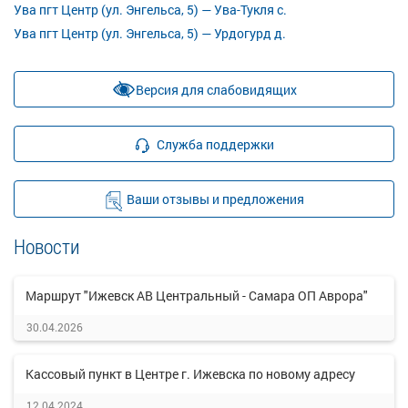
Ува пгт Центр (ул. Энгельса, 5) — Ува-Тукля с.
Ува пгт Центр (ул. Энгельса, 5) — Урдогурд д.
Версия для слабовидящих
Служба поддержки
Ваши отзывы и предложения
Новости
Маршрут "Ижевск АВ Центральный - Самара ОП Аврора"
30.04.2026
Кассовый пункт в Центре г. Ижевска по новому адресу
12.04.2024