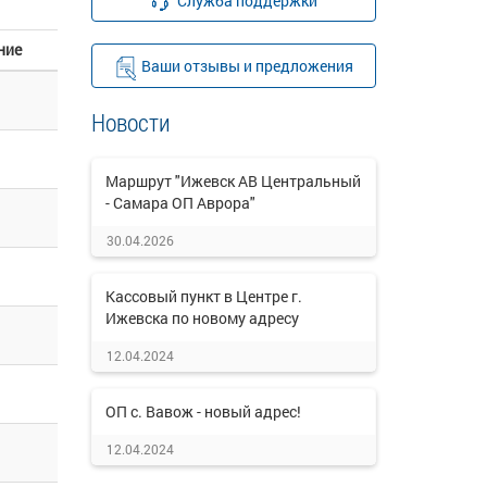
Служба поддержки
ние
Ваши отзывы и предложения
Новости
Маршрут "Ижевск АВ Центральный
- Самара ОП Аврора"
30.04.2026
Кассовый пункт в Центре г.
Ижевска по новому адресу
12.04.2024
ОП с. Вавож - новый адрес!
12.04.2024