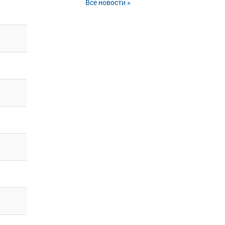
Все новости »