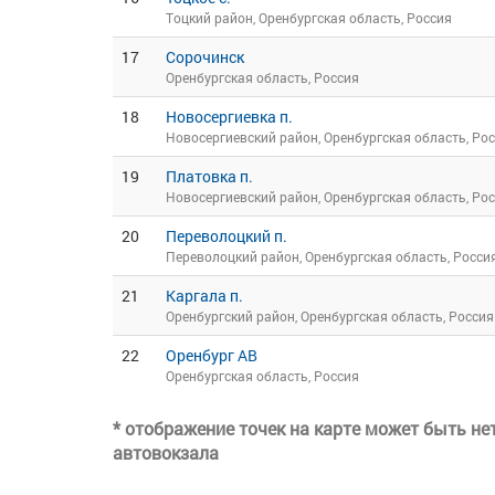
Тоцкий район, Оренбургская область, Россия
17
Сорочинск
Оренбургская область, Россия
18
Новосергиевка п.
Новосергиевский район, Оренбургская область, Ро
19
Платовка п.
Новосергиевский район, Оренбургская область, Ро
20
Переволоцкий п.
Переволоцкий район, Оренбургская область, Росси
21
Каргала п.
Оренбургский район, Оренбургская область, Россия
22
Оренбург АВ
Оренбургская область, Россия
* отображение точек на карте может быть н
автовокзала