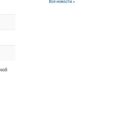
Все новости »
ной