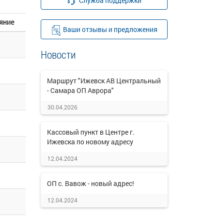
Служба поддержки
яние
Ваши отзывы и предложения
Новости
Маршрут "Ижевск АВ Центральный
- Самара ОП Аврора"
30.04.2026
Кассовый пункт в Центре г.
Ижевска по новому адресу
12.04.2024
ОП с. Вавож - новый адрес!
12.04.2024