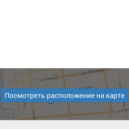
Посмотреть расположение на карте