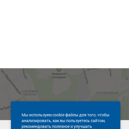
Мы используем cookie-файлы для того, чтобы
анализировать, как вы пользуетесь сайтом,
рекомендовать полезное и улучшать