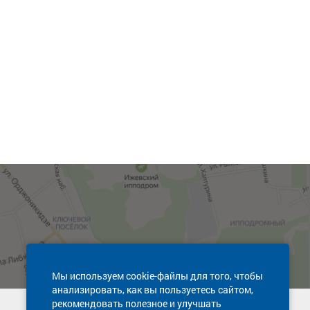
Мы используем cookie-файлы для того, чтобы
анализировать, как вы пользуетесь сайтом,
рекомендовать полезное и улучшать