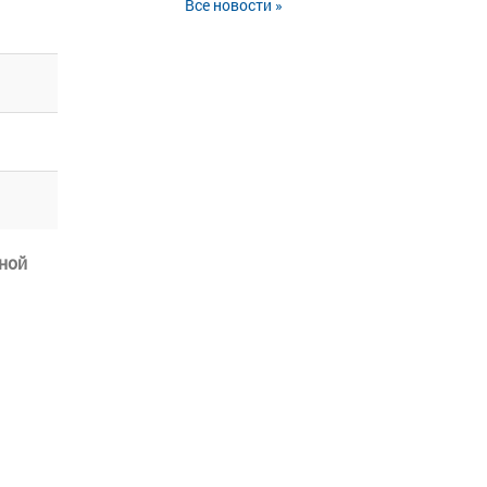
Все новости »
ной