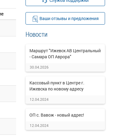
Служба поддержки
ие
Ваши отзывы и предложения
Новости
Маршрут "Ижевск АВ Центральный
- Самара ОП Аврора"
30.04.2026
Кассовый пункт в Центре г.
Ижевска по новому адресу
12.04.2024
ОП с. Вавож - новый адрес!
12.04.2024