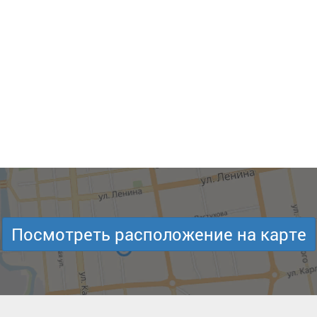
Посмотреть расположение на карте