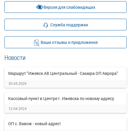
Версия для слабовидящих
Служба поддержки
Ваши отзывы и предложения
Новости
Маршрут "Ижевск АВ Центральный - Самара ОП Аврора"
30.04.2026
Кассовый пункт в Центре г. Ижевска по новому адресу
12.04.2024
ОП с. Вавож - новый адрес!