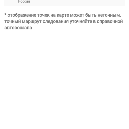
Россия
* отображение точек на карте может быть неточным,
точный маршрут следования уточняйте в справочной
автовокзала