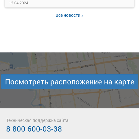
12.04.2024
Все новости »
Посмотреть расположение на карте
Техническая поддержка сайта
8 800 600-03-38