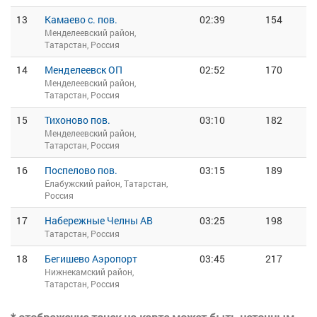
13
Камаево с. пов.
02:39
154
Менделеевский район,
Татарстан, Россия
14
Менделеевск ОП
02:52
170
Менделеевский район,
Татарстан, Россия
15
Тихоново пов.
03:10
182
Менделеевский район,
Татарстан, Россия
16
Поспелово пов.
03:15
189
Елабужский район, Татарстан,
Россия
17
Набережные Челны АВ
03:25
198
Татарстан, Россия
18
Бегишево Аэропорт
03:45
217
Нижнекамский район,
Татарстан, Россия