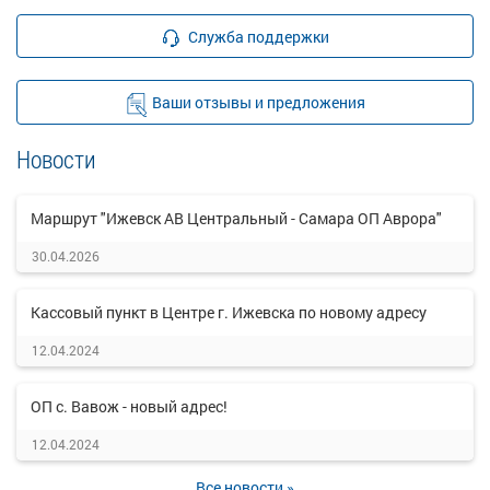
Служба поддержки
Ваши отзывы и предложения
Новости
Маршрут "Ижевск АВ Центральный - Самара ОП Аврора"
30.04.2026
Кассовый пункт в Центре г. Ижевска по новому адресу
12.04.2024
ОП с. Вавож - новый адрес!
12.04.2024
Все новости »