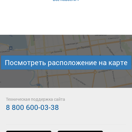
Посмотреть расположение на карте
Техническая поддержка сайта
8 800 600-03-38