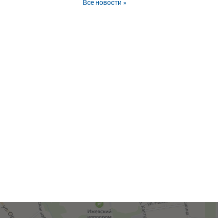
Все новости »