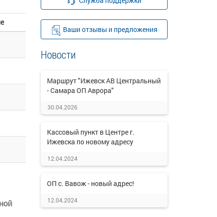
Служба поддержки
ие
Ваши отзывы и предложения
Новости
Маршрут "Ижевск АВ Центральный
- Самара ОП Аврора"
30.04.2026
Кассовый пункт в Центре г.
Ижевска по новому адресу
12.04.2024
ОП с. Вавож - новый адрес!
12.04.2024
ной