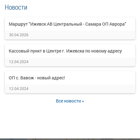
Новости
Маршрут "Ижевск АВ Центральный - Самара ОП Аврора"
30.04.2026
Кассовый пункт в Центре г. Ижевска по новому адресу
12.04.2024
ОП с. Вавож - новый адрес!
12.04.2024
Все новости »