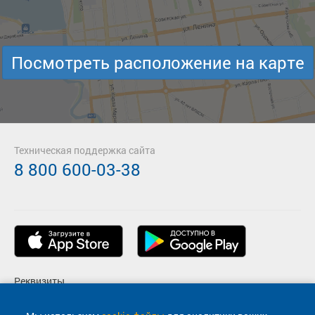
Посмотреть расположение на карте
Техническая поддержка сайта
8 800 600-03-38
Реквизиты
Пользовательское соглашение