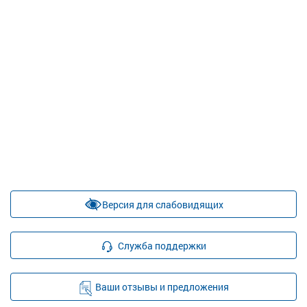
Версия для слабовидящих
Служба поддержки
Ваши отзывы и предложения