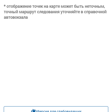
* отображение точек на карте может быть неточным,
точный маршрут следования уточняйте в справочной
автовокзала
Версия для слабовидящих