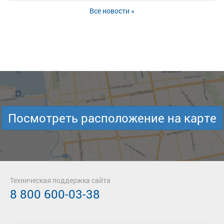
Все новости »
Посмотреть расположение на карте
Техническая поддержка сайта
8 800 600-03-38