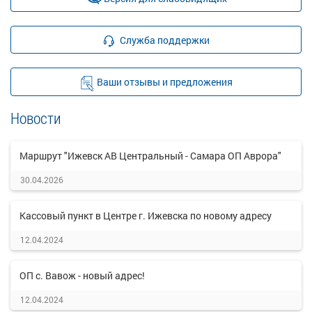
Служба поддержки
Ваши отзывы и предложения
Новости
Маршрут "Ижевск АВ Центральный - Самара ОП Аврора"
30.04.2026
Кассовый пункт в Центре г. Ижевска по новому адресу
12.04.2024
ОП с. Вавож - новый адрес!
12.04.2024