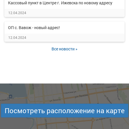
Кассовый пункт в Центре г. Ижевска по новому адресу
12.04.2024
ОП с. Вавож - новый адрес!
12.04.2024
Все новости »
Посмотреть расположение на карте