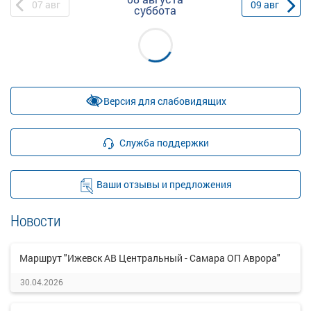
07
авг
09
авг
суббота
Версия для слабовидящих
Служба поддержки
Ваши отзывы и предложения
Новости
Маршрут "Ижевск АВ Центральный - Самара ОП Аврора"
30.04.2026