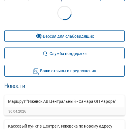
Версия для слабовидящих
Служба поддержки
Ваши отзывы и предложения
Новости
Маршрут "Ижевск АВ Центральный - Самара ОП Аврора"
30.04.2026
Кассовый пункт в Центре г. Ижевска по новому адресу