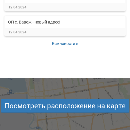
12.04.2024
ОП с. Вавож - новый адрес!
12.04.2024
Все новости »
Посмотреть расположение на карте