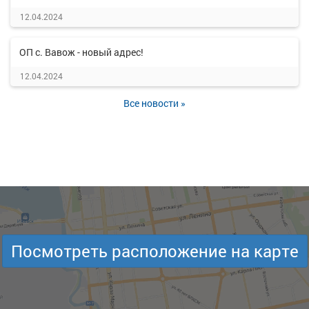
12.04.2024
ОП с. Вавож - новый адрес!
12.04.2024
Все новости »
Посмотреть расположение на карте