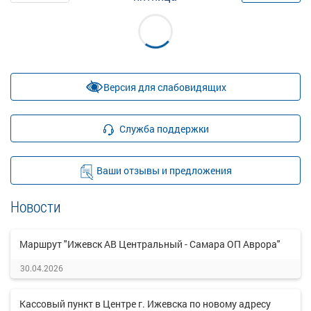
Версия для слабовидящих
Служба поддержки
Ваши отзывы и предложения
Новости
Маршрут "Ижевск АВ Центральный - Самара ОП Аврора"
30.04.2026
Кассовый пункт в Центре г. Ижевска по новому адресу