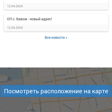
12.04.2024
ОП с. Вавож - новый адрес!
12.04.2024
Все новости »
Посмотреть расположение на карте