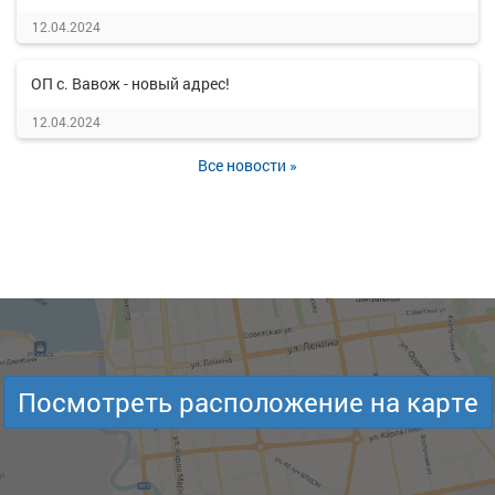
12.04.2024
ОП с. Вавож - новый адрес!
12.04.2024
Все новости »
Посмотреть расположение на карте