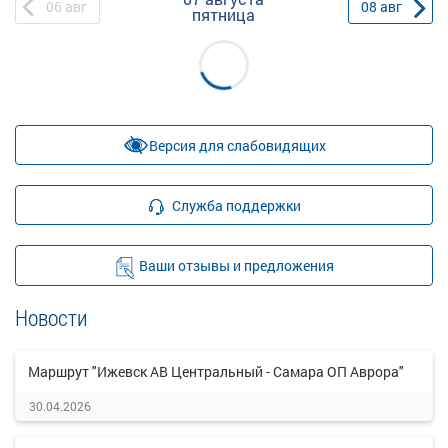
06
авг
08
авг
пятница
Версия для слабовидящих
Служба поддержки
Ваши отзывы и предложения
Новости
Маршрут "Ижевск АВ Центральный - Самара ОП Аврора"
30.04.2026