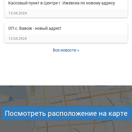
Кассовый пункт в Центре г. Ижевска по новому адресу
12.04.2024
ОП с. Вавож - новый адрес!
12.04.2024
Все новости »
Посмотреть расположение на карте