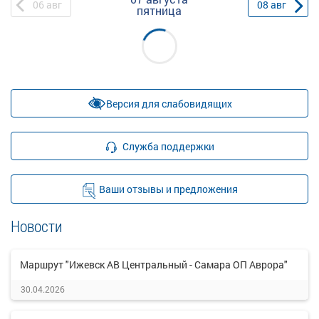
06
авг
08
авг
пятница
Версия для слабовидящих
Служба поддержки
Ваши отзывы и предложения
Новости
Маршрут "Ижевск АВ Центральный - Самара ОП Аврора"
30.04.2026