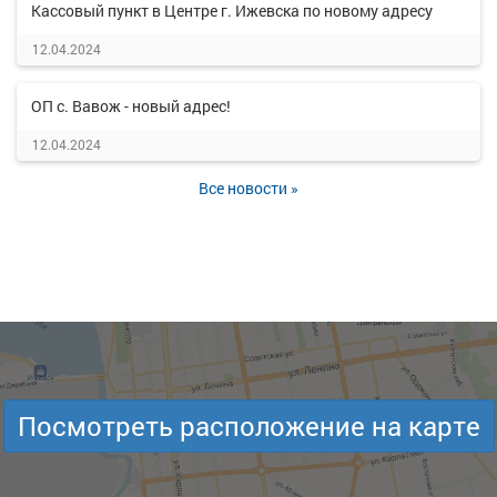
Кассовый пункт в Центре г. Ижевска по новому адресу
12.04.2024
ОП с. Вавож - новый адрес!
12.04.2024
Все новости »
Посмотреть расположение на карте