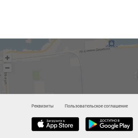
Реквизиты
Пользовательское соглашение