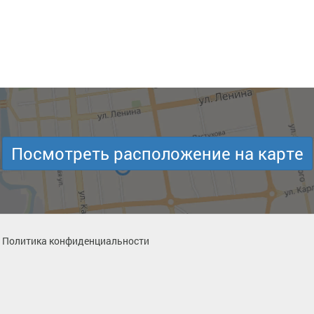
Посмотреть расположение на карте
Политика конфиденциальности