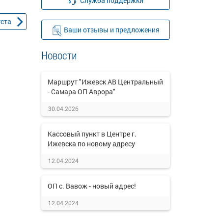
Служба поддержки
уста
Ваши отзывы и предложения
Новости
Маршрут "Ижевск АВ Центральный
- Самара ОП Аврора"
30.04.2026
Кассовый пункт в Центре г.
Ижевска по новому адресу
12.04.2024
ОП с. Вавож - новый адрес!
12.04.2024