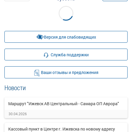
Версия для слабовидящих
Служба поддержки
Ваши отзывы и предложения
Новости
Маршрут "Ижевск АВ Центральный - Самара ОП Аврора"
30.04.2026
Кассовый пункт в Центре г. Ижевска по новому адресу