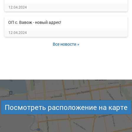
12.04.2024
ОП с. Вавож - новый адрес!
12.04.2024
Все новости »
Посмотреть расположение на карте