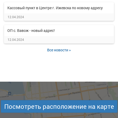
Кассовый пункт в Центре г. Ижевска по новому адресу
12.04.2024
ОП с. Вавож - новый адрес!
12.04.2024
Все новости »
Посмотреть расположение на карте