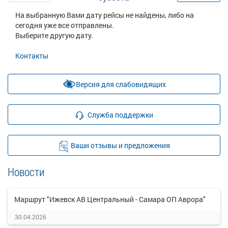
На выбранную Вами дату рейсы не найдены, либо на
сегодня уже все отправлены.
Выберите другую дату.
Контакты
Версия для слабовидящих
Служба поддержки
Ваши отзывы и предложения
Новости
Маршрут "Ижевск АВ Центральный - Самара ОП Аврора"
30.04.2026