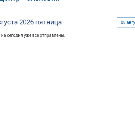
вгуста
2026
пятница
08
авг
 на сегодня уже все отправлены.