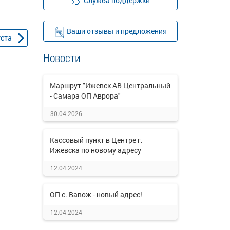
Служба поддержки
Ваши отзывы и предложения
уста
Новости
Маршрут "Ижевск АВ Центральный
- Самара ОП Аврора"
30.04.2026
Кассовый пункт в Центре г.
Ижевска по новому адресу
12.04.2024
ОП с. Вавож - новый адрес!
12.04.2024