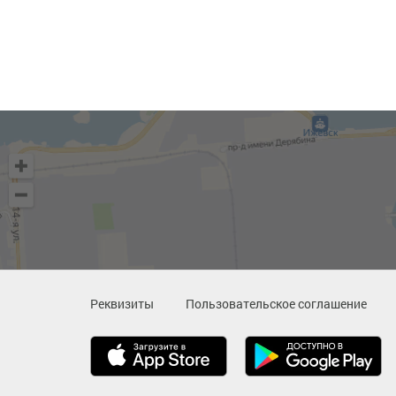
Реквизиты
Пользовательское соглашение