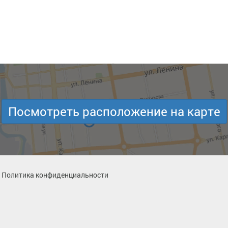
Посмотреть расположение на карте
Политика конфиденциальности