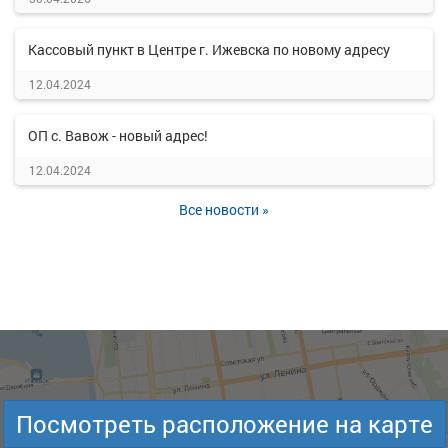
Кассовый пункт в Центре г. Ижевска по новому адресу
12.04.2024
ОП с. Вавож - новый адрес!
12.04.2024
Все новости »
Посмотреть расположение на карте