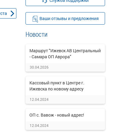
Служба поддержки
уста
Ваши отзывы и предложения
Новости
Маршрут "Ижевск АВ Центральный
- Самара ОП Аврора"
30.04.2026
Кассовый пункт в Центре г.
Ижевска по новому адресу
12.04.2024
ОП с. Вавож - новый адрес!
12.04.2024