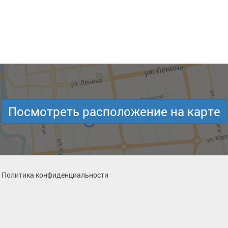
Посмотреть расположение на карте
Политика конфиденциальности