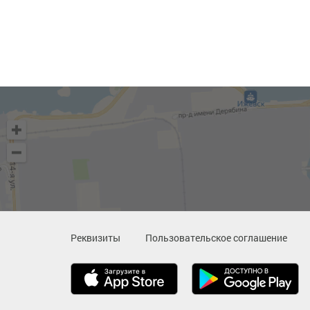
Реквизиты
Пользовательское соглашение