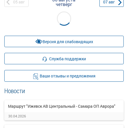
05
авг
07
авг
четверг
Версия для слабовидящих
Служба поддержки
Ваши отзывы и предложения
Новости
Маршрут "Ижевск АВ Центральный - Самара ОП Аврора"
30.04.2026