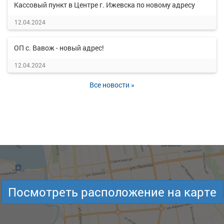
Кассовый пункт в Центре г. Ижевска по новому адресу
12.04.2024
ОП с. Вавож - новый адрес!
12.04.2024
Все новости »
Посмотреть расположение на карте