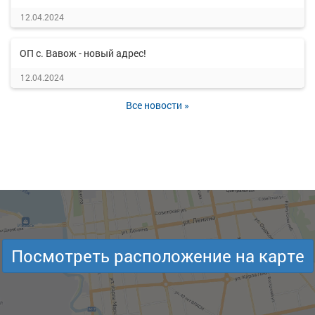
12.04.2024
ОП с. Вавож - новый адрес!
12.04.2024
Все новости »
Посмотреть расположение на карте