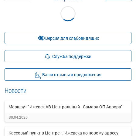
Версия для слабовидящих
Служба поддержки
Ваши отзывы и предложения
Новости
Маршрут "Ижевск АВ Центральный - Самара ОП Аврора"
30.04.2026
Кассовый пункт в Центре г. Ижевска по новому адресу