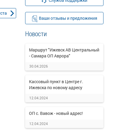
Служба поддержки
уста
Ваши отзывы и предложения
Новости
Маршрут "Ижевск АВ Центральный
- Самара ОП Аврора"
30.04.2026
Кассовый пункт в Центре г.
Ижевска по новому адресу
12.04.2024
ОП с. Вавож - новый адрес!
12.04.2024