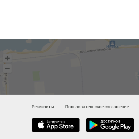
Реквизиты
Пользовательское соглашение