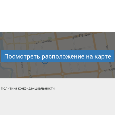
Посмотреть расположение на карте
Политика конфиденциальности