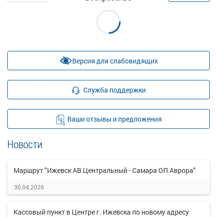
Версия для слабовидящих
Служба поддержки
Ваши отзывы и предложения
Новости
Маршрут "Ижевск АВ Центральный - Самара ОП Аврора"
30.04.2026
Кассовый пункт в Центре г. Ижевска по новому адресу