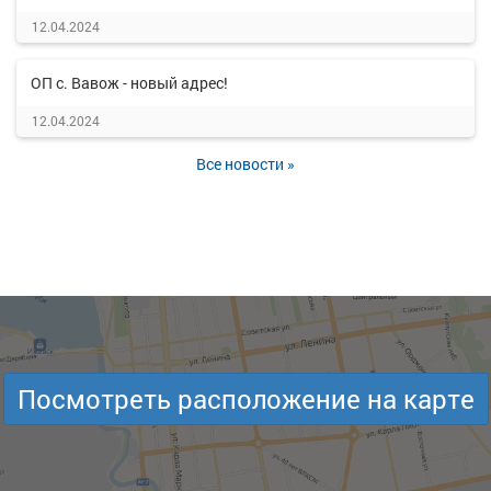
12.04.2024
ОП с. Вавож - новый адрес!
12.04.2024
Все новости »
Посмотреть расположение на карте