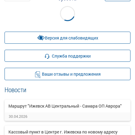
Версия для слабовидящих
Служба поддержки
Ваши отзывы и предложения
Новости
Маршрут "Ижевск АВ Центральный - Самара ОП Аврора"
30.04.2026
Кассовый пункт в Центре г. Ижевска по новому адресу