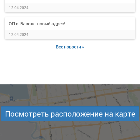
12.04.2024
ОП с. Вавож - новый адрес!
12.04.2024
Все новости »
Посмотреть расположение на карте