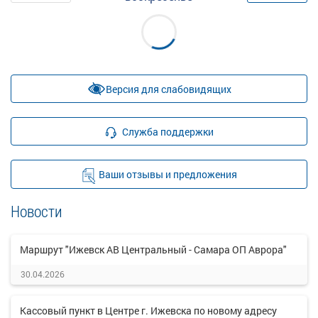
Версия для слабовидящих
Служба поддержки
Ваши отзывы и предложения
Новости
Маршрут "Ижевск АВ Центральный - Самара ОП Аврора"
30.04.2026
Кассовый пункт в Центре г. Ижевска по новому адресу