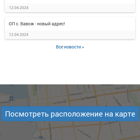
12.04.2024
ОП с. Вавож - новый адрес!
12.04.2024
Все новости »
Посмотреть расположение на карте