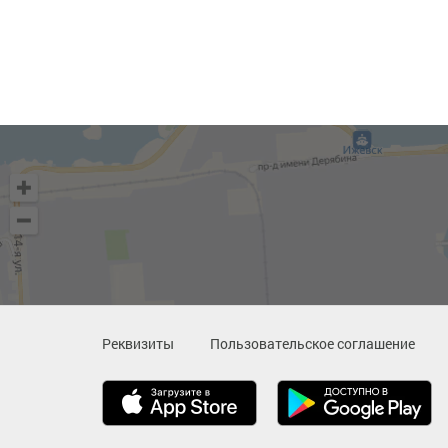
Реквизиты
Пользовательское соглашение