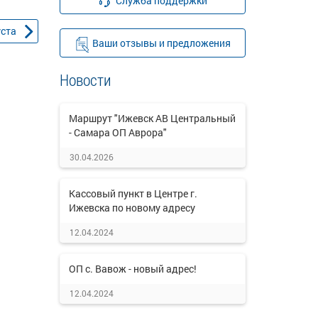
Служба поддержки
уста
Ваши отзывы и предложения
Новости
Маршрут "Ижевск АВ Центральный
- Самара ОП Аврора"
30.04.2026
Кассовый пункт в Центре г.
Ижевска по новому адресу
12.04.2024
ОП с. Вавож - новый адрес!
12.04.2024