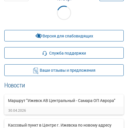
Версия для слабовидящих
Служба поддержки
Ваши отзывы и предложения
Новости
Маршрут "Ижевск АВ Центральный - Самара ОП Аврора"
30.04.2026
Кассовый пункт в Центре г. Ижевска по новому адресу