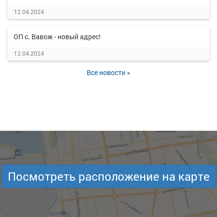
12.04.2024
ОП с. Вавож - новый адрес!
12.04.2024
Все новости »
Посмотреть расположение на карте