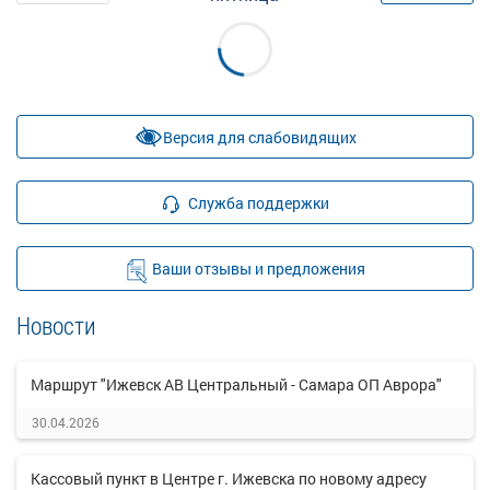
Версия для слабовидящих
Служба поддержки
Ваши отзывы и предложения
Новости
Маршрут "Ижевск АВ Центральный - Самара ОП Аврора"
30.04.2026
Кассовый пункт в Центре г. Ижевска по новому адресу