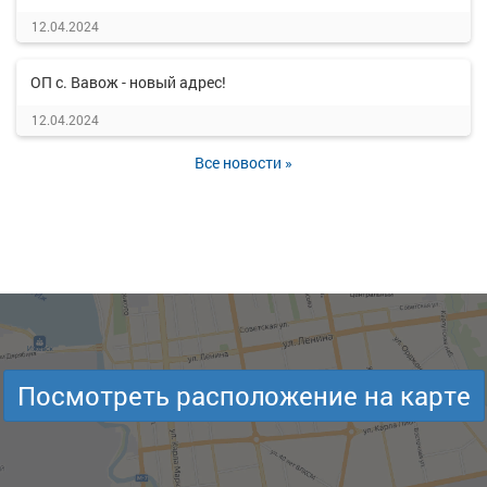
12.04.2024
ОП с. Вавож - новый адрес!
12.04.2024
Все новости »
Посмотреть расположение на карте