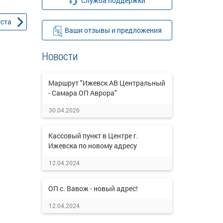
Служба поддержки
уста
Ваши отзывы и предложения
Новости
Маршрут "Ижевск АВ Центральный
- Самара ОП Аврора"
30.04.2026
Кассовый пункт в Центре г.
Ижевска по новому адресу
12.04.2024
ОП с. Вавож - новый адрес!
12.04.2024