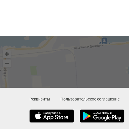
Реквизиты
Пользовательское соглашение