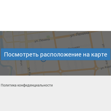
Посмотреть расположение на карте
Политика конфиденциальности