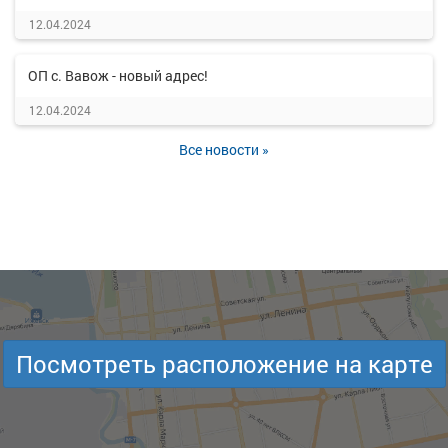
12.04.2024
ОП с. Вавож - новый адрес!
12.04.2024
Все новости »
Посмотреть расположение на карте