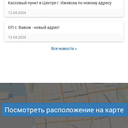
Кассовый пункт в Центре г. Ижевска по новому адресу
12.04.2024
ОП с. Вавож - новый адрес!
12.04.2024
Все новости »
Посмотреть расположение на карте