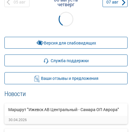
05
авг
07
авг
четверг
Версия для слабовидящих
Служба поддержки
Ваши отзывы и предложения
Новости
Маршрут "Ижевск АВ Центральный - Самара ОП Аврора"
30.04.2026