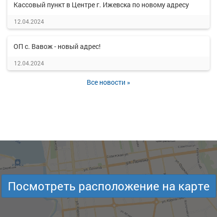
Кассовый пункт в Центре г. Ижевска по новому адресу
12.04.2024
ОП с. Вавож - новый адрес!
12.04.2024
Все новости »
Посмотреть расположение на карте