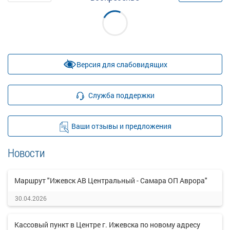
Версия для слабовидящих
Служба поддержки
Ваши отзывы и предложения
Новости
Маршрут "Ижевск АВ Центральный - Самара ОП Аврора"
30.04.2026
Кассовый пункт в Центре г. Ижевска по новому адресу