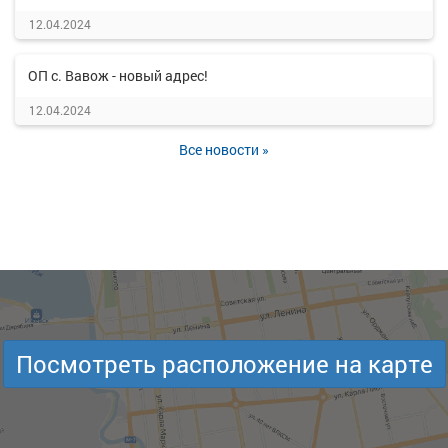
12.04.2024
ОП с. Вавож - новый адрес!
12.04.2024
Все новости »
Посмотреть расположение на карте