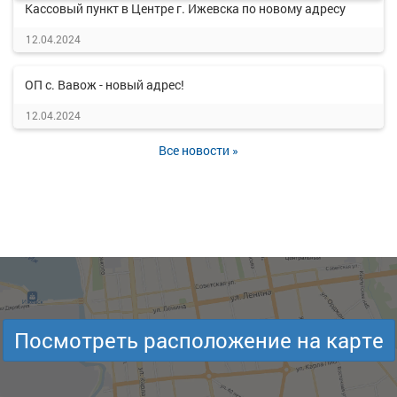
Кассовый пункт в Центре г. Ижевска по новому адресу
12.04.2024
ОП с. Вавож - новый адрес!
12.04.2024
Все новости »
Посмотреть расположение на карте