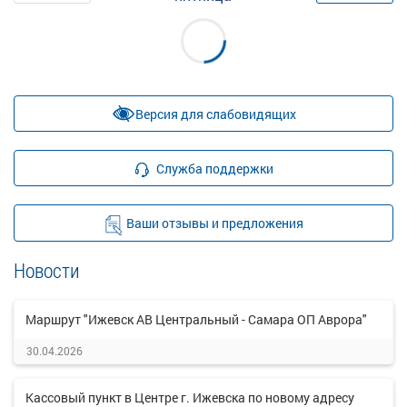
Версия для слабовидящих
Служба поддержки
Ваши отзывы и предложения
Новости
Маршрут "Ижевск АВ Центральный - Самара ОП Аврора"
30.04.2026
Кассовый пункт в Центре г. Ижевска по новому адресу