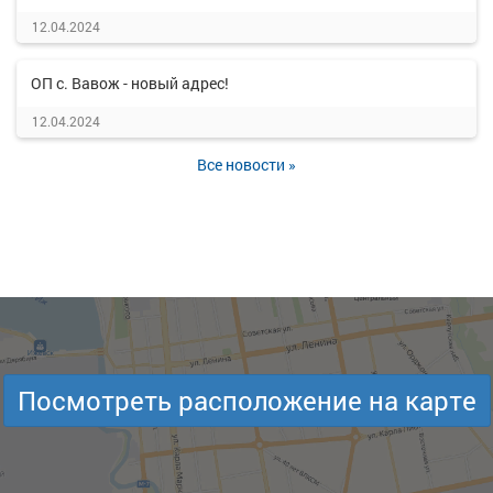
12.04.2024
ОП с. Вавож - новый адрес!
12.04.2024
Все новости »
Посмотреть расположение на карте