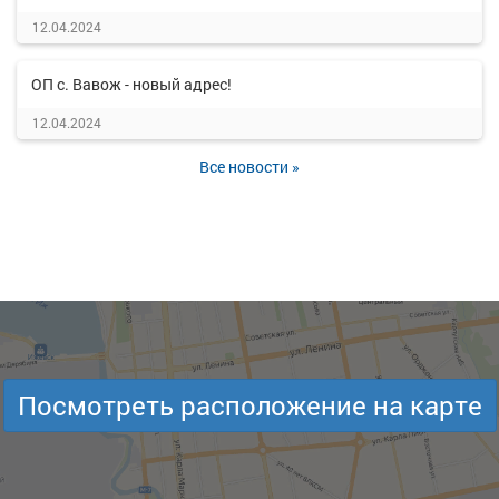
12.04.2024
ОП с. Вавож - новый адрес!
12.04.2024
Все новости »
Посмотреть расположение на карте