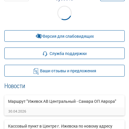
Версия для слабовидящих
Служба поддержки
Ваши отзывы и предложения
Новости
Маршрут "Ижевск АВ Центральный - Самара ОП Аврора"
30.04.2026
Кассовый пункт в Центре г. Ижевска по новому адресу