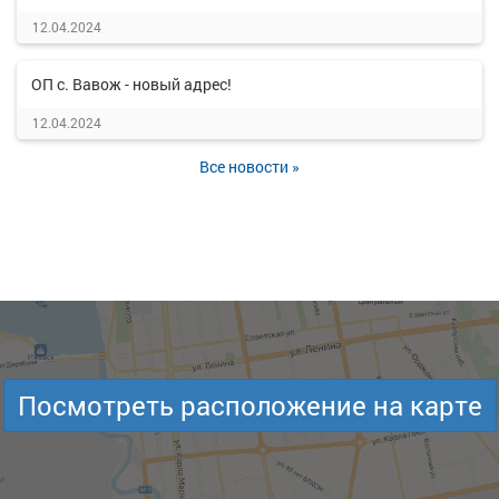
12.04.2024
ОП с. Вавож - новый адрес!
12.04.2024
Все новости »
Посмотреть расположение на карте