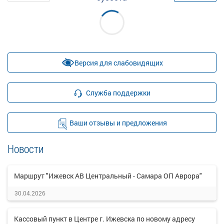
Версия для слабовидящих
Служба поддержки
Ваши отзывы и предложения
Новости
Маршрут "Ижевск АВ Центральный - Самара ОП Аврора"
30.04.2026
Кассовый пункт в Центре г. Ижевска по новому адресу