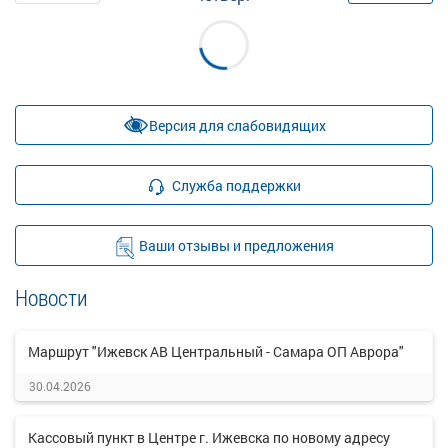
Версия для слабовидящих
Служба поддержки
Ваши отзывы и предложения
Новости
Маршрут "Ижевск АВ Центральный - Самара ОП Аврора"
30.04.2026
Кассовый пункт в Центре г. Ижевска по новому адресу