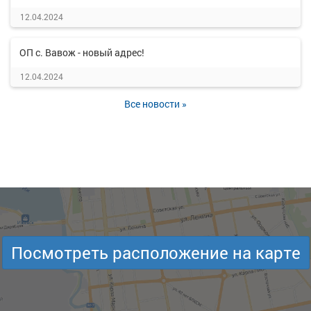
12.04.2024
ОП с. Вавож - новый адрес!
12.04.2024
Все новости »
Посмотреть расположение на карте