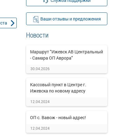
Служба поддержки
Ваши отзывы и предложения
уста
Новости
Маршрут "Ижевск АВ Центральный
- Самара ОП Аврора"
30.04.2026
Кассовый пункт в Центре г.
Ижевска по новому адресу
12.04.2024
ОП с. Вавож - новый адрес!
12.04.2024