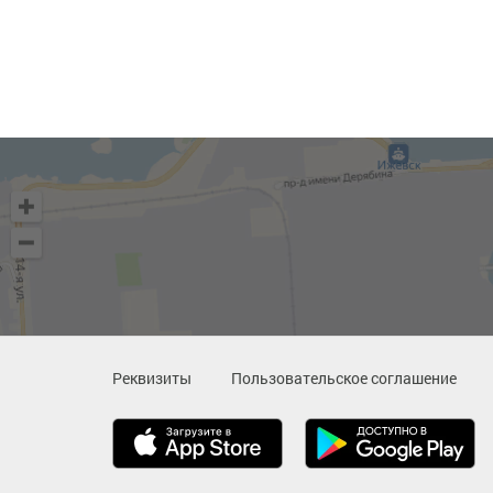
Реквизиты
Пользовательское соглашение