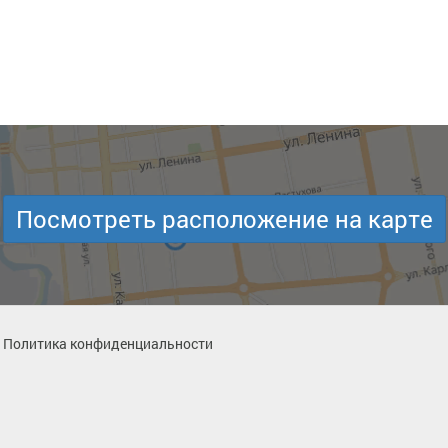
Посмотреть расположение на карте
Политика конфиденциальности