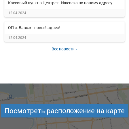
Кассовый пункт в Центре г. Ижевска по новому адресу
12.04.2024
ОП с. Вавож - новый адрес!
12.04.2024
Все новости »
Посмотреть расположение на карте