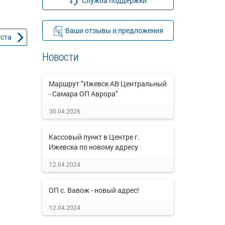
Служба поддержки
Ваши отзывы и предложения
уста
Новости
Маршрут "Ижевск АВ Центральный
- Самара ОП Аврора"
30.04.2026
Кассовый пункт в Центре г.
Ижевска по новому адресу
12.04.2024
ОП с. Вавож - новый адрес!
12.04.2024