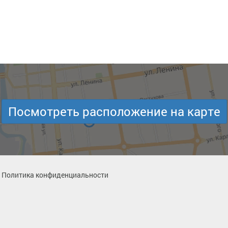
Посмотреть расположение на карте
Политика конфиденциальности