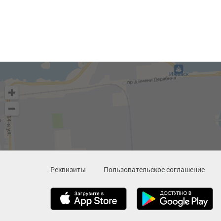
Реквизиты
Пользовательское соглашение